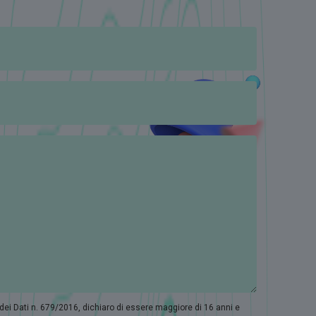
 dei Dati n. 679/2016, dichiaro di essere maggiore di 16 anni e