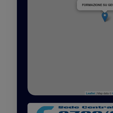
FORMAZIONE SU GE
| Map data ©
Leaflet