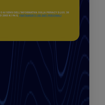
O AI SENSI DELL'INFORMATIVA SULLA PRIVACY D.LGS. 30
 2003 N.196 IL
TRATTAMENTO DEI DATI PERSONALI