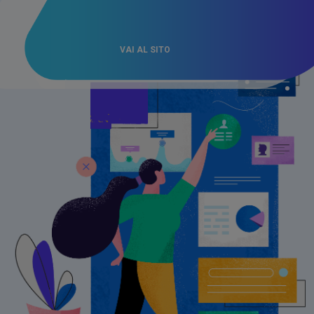
VAI AL SITO