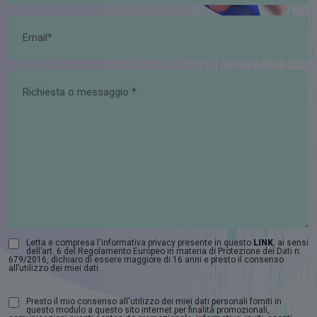
Letta e compresa l'informativa privacy presente in questo
LINK
, ai sensi
dell’art. 6 del Regolamento Europeo in materia di Protezione dei Dati n.
679/2016, dichiaro di essere maggiore di 16 anni e presto il consenso
all’utilizzo dei miei dati.
Presto il mio consenso all'utilizzo dei miei dati personali forniti in
questo modulo a questo sito internet per finalità promozionali,