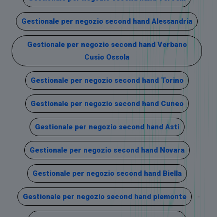
Gestionale per negozio second hand Alessandria
Gestionale per negozio second hand Verbano
Cusio Ossola
Gestionale per negozio second hand Torino
Gestionale per negozio second hand Cuneo
Gestionale per negozio second hand Asti
Gestionale per negozio second hand Novara
Gestionale per negozio second hand Biella
Gestionale per negozio second hand piemonte
-