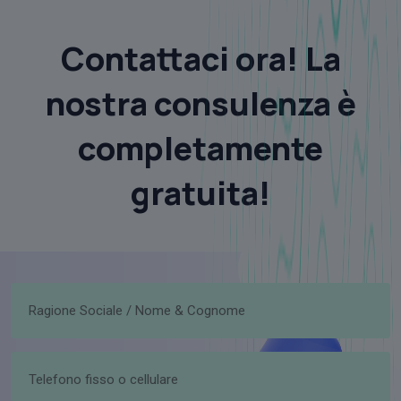
Contattaci ora! La
nostra consulenza è
completamente
gratuita!