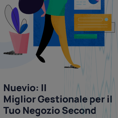
Nuevio
: Il
Miglior
Gestionale per il
Tuo Negozio Second