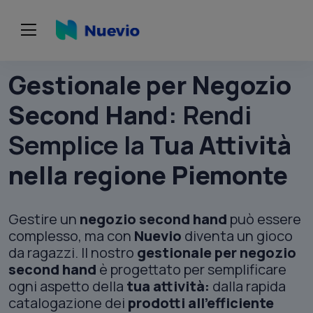
Gestionale per Negozio
Second Hand
: Rendi
Semplice la
Tua Attività
nella regione
Piemonte
Gestire un
negozio second hand
può essere
complesso, ma con
Nuevio
diventa un gioco
da ragazzi. Il nostro
gestionale per negozio
second hand
è progettato per semplificare
ogni aspetto della
tua attività:
dalla rapida
catalogazione dei
prodotti all'efficiente