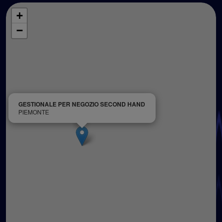
+
−
GESTIONALE PER NEGOZIO SECOND HAND
PIEMONTE