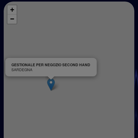
+
−
GESTIONALE PER NEGOZIO SECOND HAND
SARDEGNA