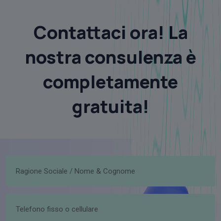
Contattaci ora! La
nostra consulenza è
completamente
gratuita!