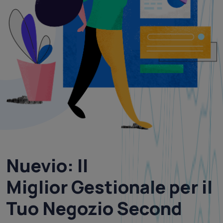
Nuevio
: Il
Miglior
Gestionale per il
Tuo Negozio Second