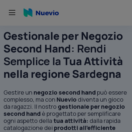
Gestionale per Negozio
Second Hand
: Rendi
Semplice la
Tua Attività
nella regione
Sardegna
Gestire un
negozio second hand
può essere
complesso, ma con
Nuevio
diventa un gioco
da ragazzi. Il nostro
gestionale per negozio
second hand
è progettato per semplificare
ogni aspetto della
tua attività:
dalla rapida
catalogazione dei
prodotti all'efficiente