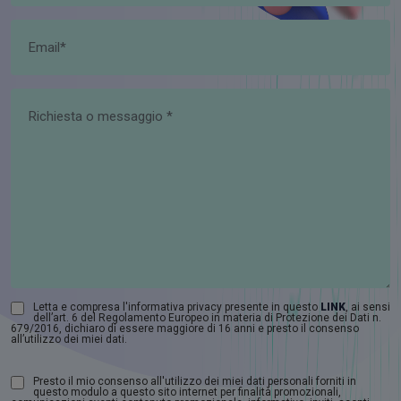
Letta e compresa l'informativa privacy presente in questo
LINK
, ai sensi
dell’art. 6 del Regolamento Europeo in materia di Protezione dei Dati n.
679/2016, dichiaro di essere maggiore di 16 anni e presto il consenso
all’utilizzo dei miei dati.
Presto il mio consenso all'utilizzo dei miei dati personali forniti in
questo modulo a questo sito internet per finalità promozionali,