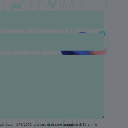
 dei Dati n. 679/2016, dichiaro di essere maggiore di 16 anni e