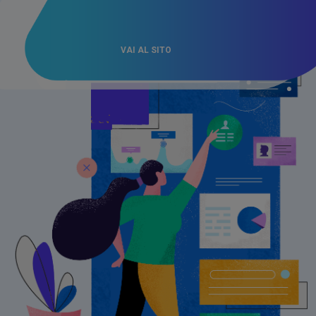
VAI AL SITO