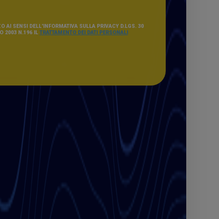
O AI SENSI DELL'INFORMATIVA SULLA PRIVACY D.LGS. 30
 2003 N.196 IL
TRATTAMENTO DEI DATI PERSONALI